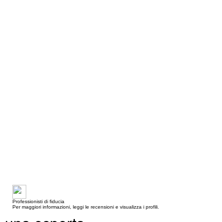
Professionisti di fiducia
Per maggiori informazioni, leggi le recensioni e visualizza i profili.