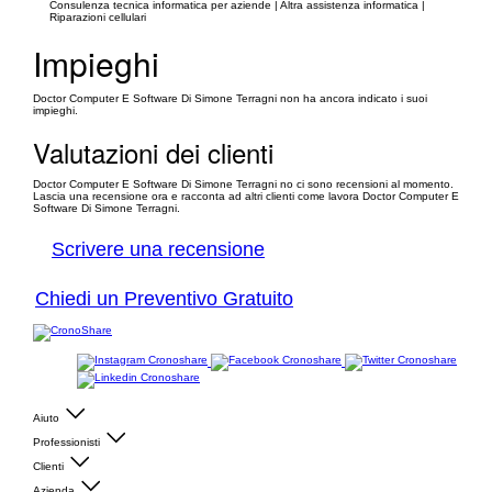
Consulenza tecnica informatica per aziende | Altra assistenza informatica |
Riparazioni cellulari
Impieghi
Doctor Computer E Software Di Simone Terragni non ha ancora indicato i suoi
impieghi.
Valutazioni dei clienti
Doctor Computer E Software Di Simone Terragni no ci sono recensioni al momento.
Lascia una recensione ora e racconta ad altri clienti come lavora Doctor Computer E
Software Di Simone Terragni.
Scrivere una recensione
Chiedi un Preventivo Gratuito
Aiuto
Professionisti
Clienti
Azienda