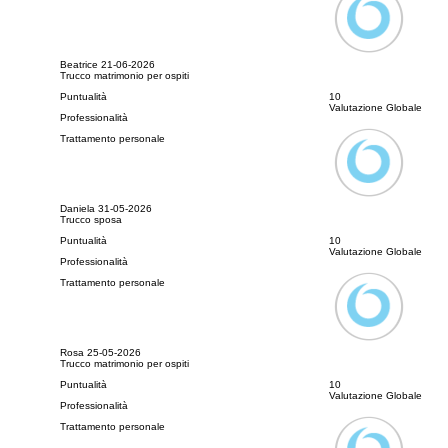
Beatrice
21-06-2026
Trucco matrimonio per ospiti
Puntualità
10
Valutazione Globale
Professionalità
Trattamento personale
Daniela
31-05-2026
Trucco sposa
Puntualità
10
Valutazione Globale
Professionalità
Trattamento personale
Rosa
25-05-2026
Trucco matrimonio per ospiti
Puntualità
10
Valutazione Globale
Professionalità
Trattamento personale