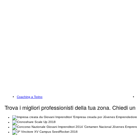
Coaching a Torino
Trova i migliori professionisti della tua zona. Chiedi un