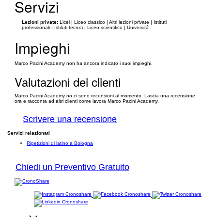
Servizi
Lezioni private:
Licei | Liceo classico | Altri lezioni private | Istituti
professionali | Istituti tecnici | Liceo scientifico | Universitá
Impieghi
Marco Pacini Academy non ha ancora indicato i suoi impieghi.
Valutazioni dei clienti
Marco Pacini Academy no ci sono recensioni al momento. Lascia una recensione
ora e racconta ad altri clienti come lavora Marco Pacini Academy.
Scrivere una recensione
Servizi relazionati
Ripetizioni di latino a Bologna
Chiedi un Preventivo Gratuito