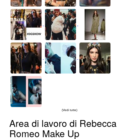
(Vedi tutte)
Area di lavoro di Rebecca
Romeo Make Up