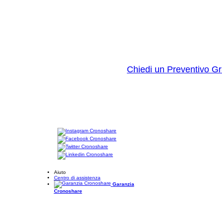
Chiedi un Preventivo Gr
Aiuto
Centro di assistenza
Garanzia
Cronoshare