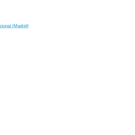
sional (Madrid)