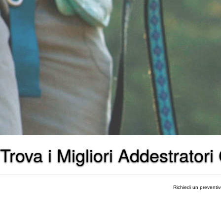
Trova i Migliori Addestratori
Richiedi un preventi