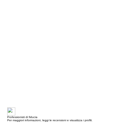
Professionisti di fiducia
Per maggiori informazioni, leggi le recensioni e visualizza i profili.