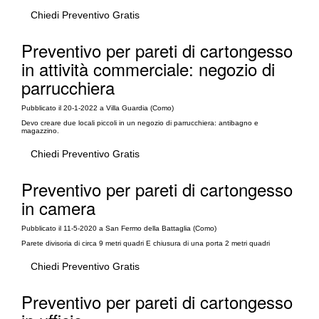
Chiedi Preventivo Gratis
Preventivo per pareti di cartongesso
in attività commerciale: negozio di
parrucchiera
Pubblicato il 20-1-2022 a Villa Guardia (Como)
Devo creare due locali piccoli in un negozio di parrucchiera: antibagno e
magazzino.
Chiedi Preventivo Gratis
Preventivo per pareti di cartongesso
in camera
Pubblicato il 11-5-2020 a San Fermo della Battaglia (Como)
Parete divisoria di circa 9 metri quadri E chiusura di una porta 2 metri quadri
Chiedi Preventivo Gratis
Preventivo per pareti di cartongesso