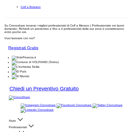
Colf a Bolzano
Su Cronoshare troverai i migliori professionisti di Colf a Merano | Professioniste nei lavori
domestici. Richiedi un preventivo e fino a 4 professionisti della tua zona ti contatteranno
entro poche ore.
Vuoi lavorare con noi?
Registrati Gratis
Chiedi un Preventivo Gratuito
Aiuto
Professionisti