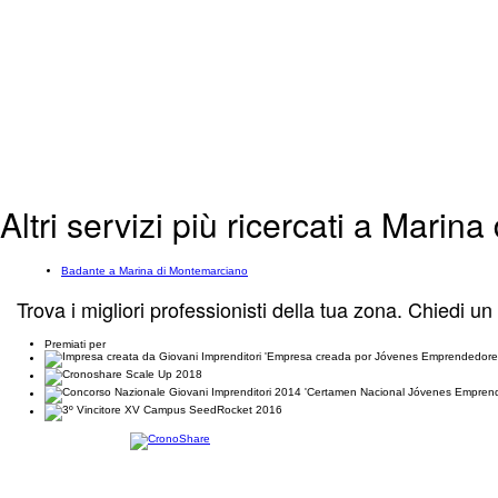
Altri servizi più ricercati a Mari
Badante a Marina di Montemarciano
Trova i migliori professionisti della tua zona. Chiedi un
Premiati per