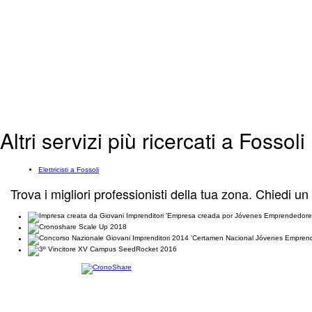
Altri servizi più ricercati a Fossoli
Elettricisti a Fossoli
Trova i migliori professionisti della tua zona. Chiedi un