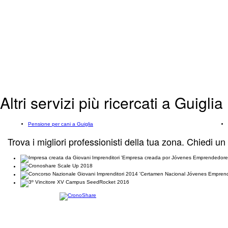
Altri servizi più ricercati a Guiglia
Pensione per cani a Guiglia
Trova i migliori professionisti della tua zona. Chiedi un