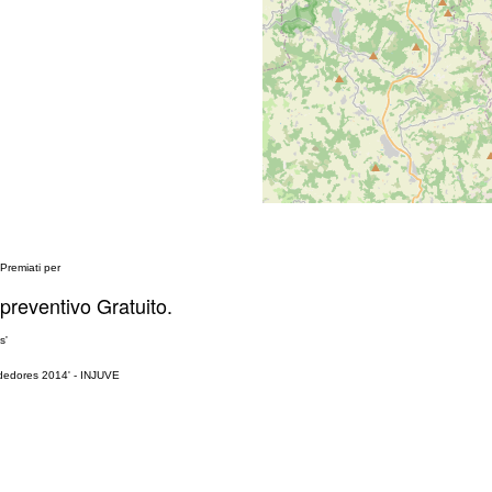
Premiati per
 preventivo Gratuito.