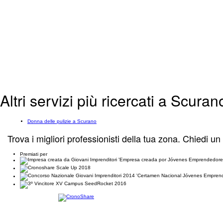
Altri servizi più ricercati a Scuran
Donna delle pulizie a Scurano
Trova i migliori professionisti della tua zona. Chiedi un
Premiati per