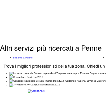
Altri servizi più ricercati a Penne
Badante a Penne
Trova i migliori professionisti della tua zona. Chiedi un