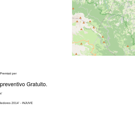
Premiati per
 preventivo Gratuito.