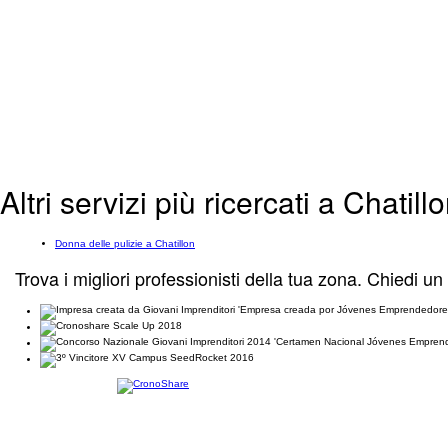
Altri servizi più ricercati a Chatill
Donna delle pulizie a Chatillon
Trova i migliori professionisti della tua zona. Chiedi un