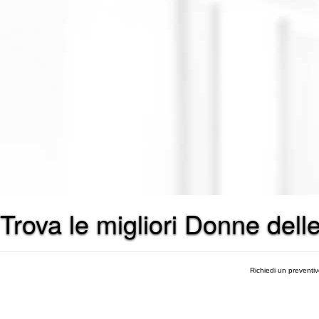
Trova le migliori Donne delle
Richiedi un preventi