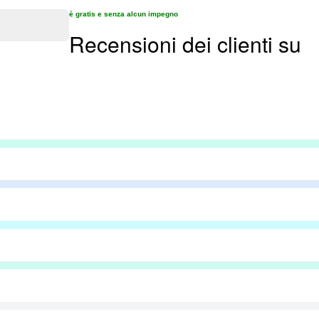
è gratis e senza alcun impegno
Recensioni dei clienti su