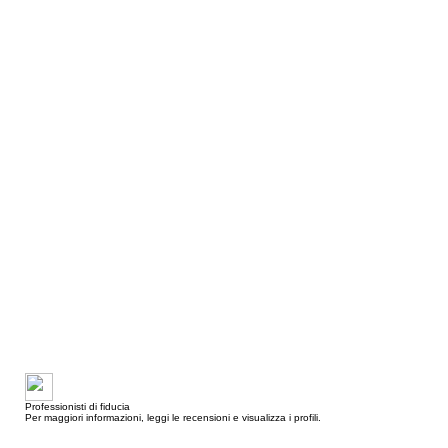
Professionisti di fiducia
Per maggiori informazioni, leggi le recensioni e visualizza i profili.