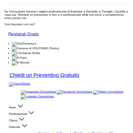
Su Cronoshare troverai i migliori professionisti di Estetiste a Domicilio a Treviglio | Qualità a
casa tua. Richiedi un preventivo e fino a 4 professionisti della tua zona ti contatteranno
entro poche ore.
Vuoi lavorare con noi?
Registrati Gratis
Chiedi un Preventivo Gratuito
Aiuto
Professionisti
Clienti
Azienda