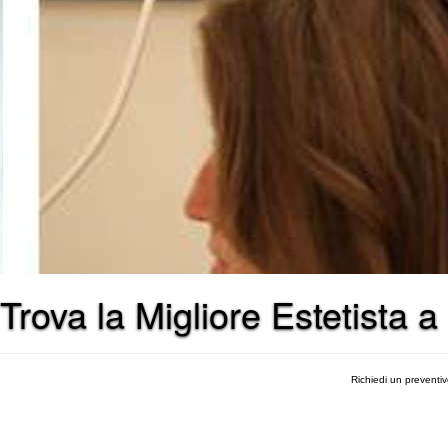
Trova la Migliore Estetista a
Richiedi un preventi