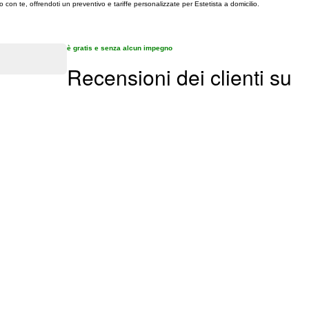
o con te, offrendoti un preventivo e tariffe personalizzate per Estetista a domicilio.
è gratis e senza alcun impegno
Recensioni dei clienti su