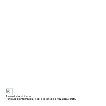
Professionisti di fiducia
Per maggiori informazioni, leggi le recensioni e visualizza i profili.