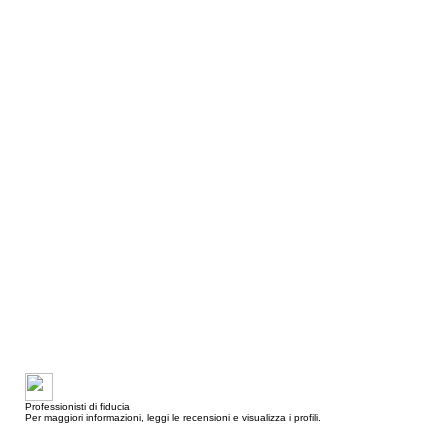
Professionisti di fiducia
Per maggiori informazioni, leggi le recensioni e visualizza i profili.