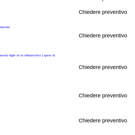
Chiedere preventivo
risposta
Chiedere preventivo
sendo figlio di un imbianchino ( spero di
Chiedere preventivo
Chiedere preventivo
Chiedere preventivo