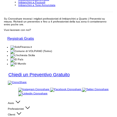
Imbianchini a Pozzuoli
Imbianchini a Torre Annunziata
Su Cronoshare troverai i migliori professionisti di Imbianchini a Quarto | Preventivi su
misura. Richiedi un preventivo e fino a 4 professionisti della tua zona ti contatteranno
entro poche ore.
Vuoi lavorare con noi?
Registrati Gratis
Chiedi un Preventivo Gratuito
Aiuto
Professionisti
Clienti