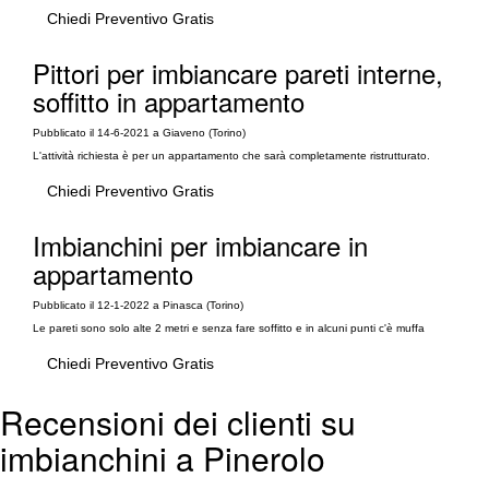
Chiedi Preventivo Gratis
Pittori per imbiancare pareti interne,
soffitto in appartamento
Pubblicato il 14-6-2021 a Giaveno (Torino)
L'attività richiesta è per un appartamento che sarà completamente ristrutturato.
Chiedi Preventivo Gratis
Imbianchini per imbiancare in
appartamento
Pubblicato il 12-1-2022 a Pinasca (Torino)
Le pareti sono solo alte 2 metri e senza fare soffitto e in alcuni punti c'è muffa
Chiedi Preventivo Gratis
Recensioni dei clienti su
imbianchini a Pinerolo