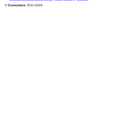
©
Cronoshare
2012-2026