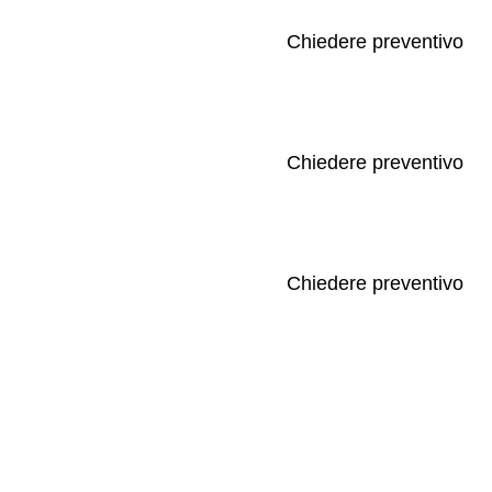
Chiedere preventivo
Chiedere preventivo
Chiedere preventivo