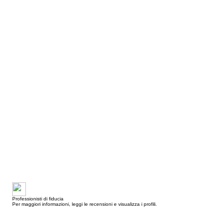
Professionisti di fiducia
Per maggiori informazioni, leggi le recensioni e visualizza i profili.