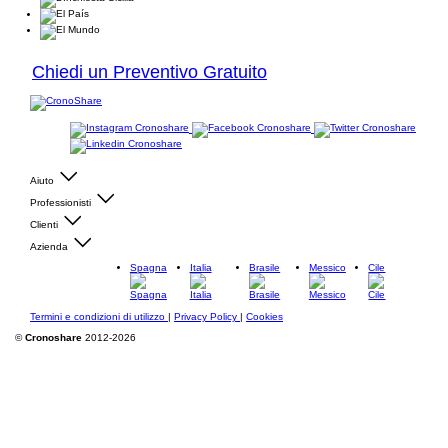
Chiedi un Preventivo Gratuito
Aiuto
Professionisti
Clienti
Azienda
Spagna
Italia
Brasile
Messico
Cile
Termini e condizioni di utilizzo
|
Privacy Policy
|
Cookies
©
Cronoshare
2012-2026