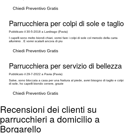
Chiedi Preventivo Gratis
Parrucchiera per colpi di sole e taglio
Pubblicato il 30-5-2018 a Lardirago (Pavia)
I capelli sono molto biondi chiari, vorrei fare i colpi di sole col metodo della carta
alluminio . E vorrei scalarli ancora di piu
Chiedi Preventivo Gratis
Parrucchiera per servizio di bellezza
Pubblicato il 29-7-2022 a Pavia (Pavia)
Salve, sono bloccata a casa per una frattura al piede, avrei bisogno di taglio e colpi
di sole, ho capelli biondo cenere, grazie
Chiedi Preventivo Gratis
Recensioni dei clienti su
parrucchieri a domicilio a
Borgarello