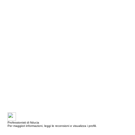
Professionisti di fiducia
Per maggiori informazioni, leggi le recensioni e visualizza i profili.