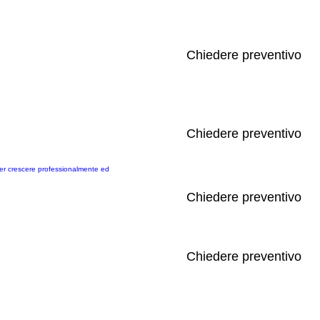
Chiedere preventivo
Chiedere preventivo
 per crescere professionalmente ed
Chiedere preventivo
Chiedere preventivo