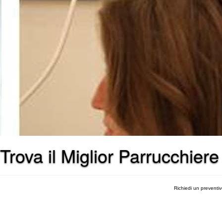
Trova il Miglior Parrucchier
Richiedi un preventi