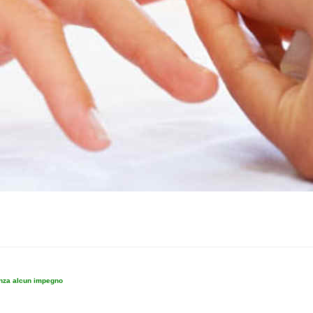
enza alcun impegno