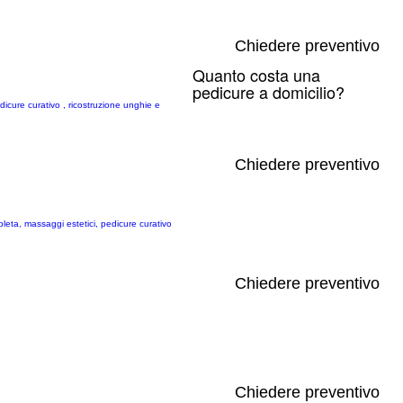
Chiedere preventivo
Quanto costa una
pedicure a domicilio?
icure curativo , ricostruzione unghie e
Chiedere preventivo
leta, massaggi estetici, pedicure curativo
Chiedere preventivo
Chiedere preventivo