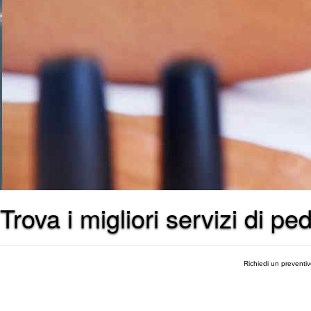
Trova i migliori servizi di pe
Richiedi un preventi