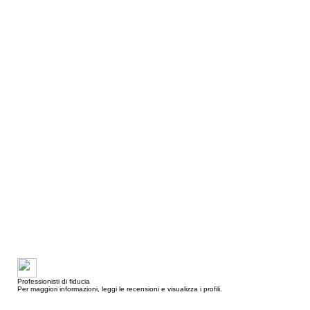
Professionisti di fiducia
Per maggiori informazioni, leggi le recensioni e visualizza i profili.