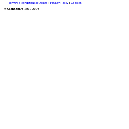
Termini e condizioni di utilizzo
|
Privacy Policy
|
Cookies
©
Cronoshare
2012-2026