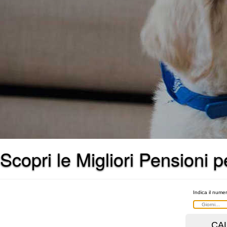
Scopri le Migliori Pensioni 
Indica il numer