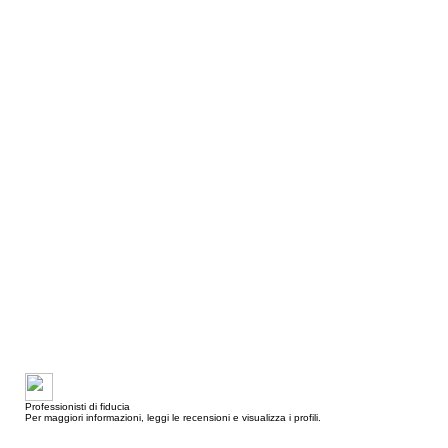
Professionisti di fiducia
Per maggiori informazioni, leggi le recensioni e visualizza i profili.