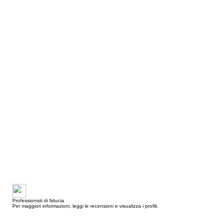
Professionisti di fiducia
Per maggiori informazioni, leggi le recensioni e visualizza i profili.