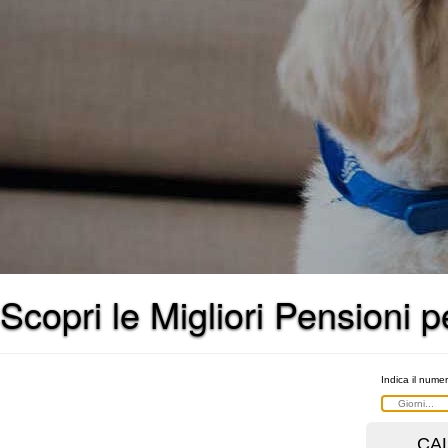
Scopri le Migliori Pensioni
Indica il numer