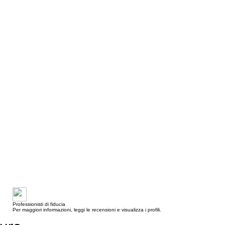
Professionisti di fiducia
Per maggiori informazioni, leggi le recensioni e visualizza i profili.