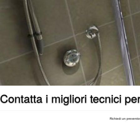
Contatta i migliori tecnici p
Richiedi un preventi