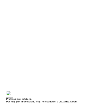
Professionisti di fiducia
Per maggiori informazioni, leggi le recensioni e visualizza i profili.