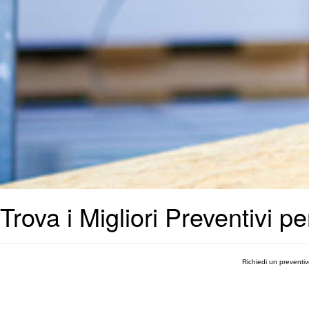
Trova i Migliori Preventivi pe
Richiedi un preventi