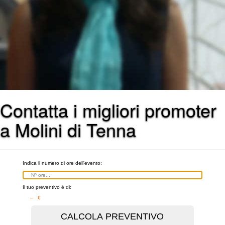
Contatta i migliori promoter
a Molini di Tenna
Indica il numero di ore dell'evento:
Il tuo preventivo è di:
– €