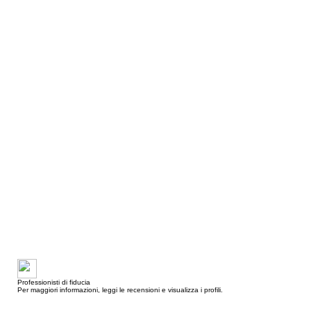
Professionisti di fiducia
Per maggiori informazioni, leggi le recensioni e visualizza i profili.