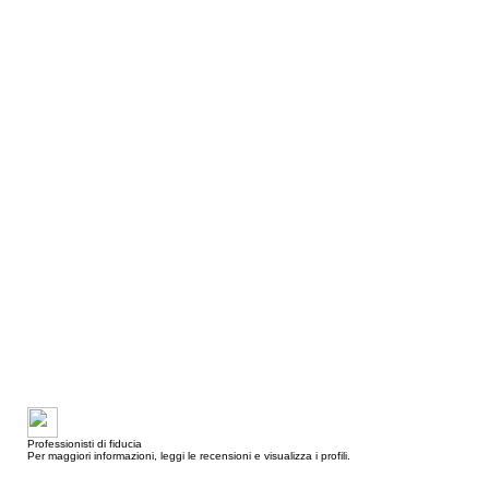
Professionisti di fiducia
Per maggiori informazioni, leggi le recensioni e visualizza i profili.