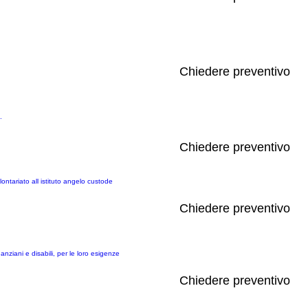
Chiedere preventivo
.
Chiedere preventivo
tariato all istituto angelo custode
Chiedere preventivo
nziani e disabili, per le loro esigenze
Chiedere preventivo