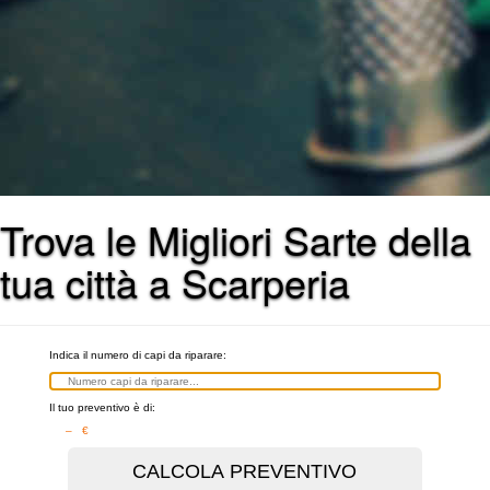
Trova le Migliori Sarte della
tua città a Scarperia
Indica il numero di capi da riparare:
Il tuo preventivo è di:
– €