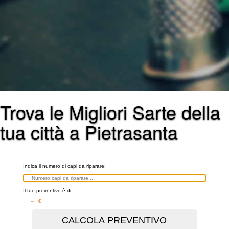
Trova le Migliori Sarte della
tua città a Pietrasanta
Indica il numero di capi da riparare:
Il tuo preventivo è di:
– €