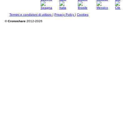
Termini e condizioni di utilizzo
|
Privacy Policy
|
Cookies
©
Cronoshare
2012-2026