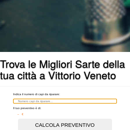
Trova le Migliori Sarte della
tua città a Vittorio Veneto
Indica il numero di capi da riparare:
Il tuo preventivo è di:
– €