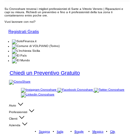
Su Cronoshare troverai i migliori professionisti di Sarte a Vittorio Veneto | Riparazioni e
capi su misura. Richiedi un preventivo e fino a 4 professionisti della tua zona ti
contatteranno entro poche ore.
Vuoi lavorare con noi?
Registrati Gratis
Chiedi un Preventivo Gratuito
Aiuto
Professionisti
Clienti
Azienda
Spagna
Italia
Brasile
Messico
Cile