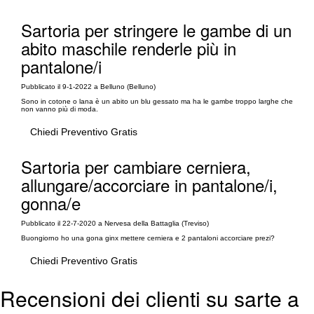
Sartoria per stringere le gambe di un
abito maschile renderle più in
pantalone/i
Pubblicato il 9-1-2022 a Belluno (Belluno)
Sono in cotone o lana è un abito un blu gessato ma ha le gambe troppo larghe che
non vanno più di moda.
Chiedi Preventivo Gratis
Sartoria per cambiare cerniera,
allungare/accorciare in pantalone/i,
gonna/e
Pubblicato il 22-7-2020 a Nervesa della Battaglia (Treviso)
Buongiorno ho una gona ginx mettere cerniera e 2 pantaloni accorciare prezi?
Chiedi Preventivo Gratis
Recensioni dei clienti su sarte a