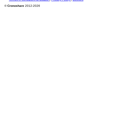
©
Cronoshare
2012-2026