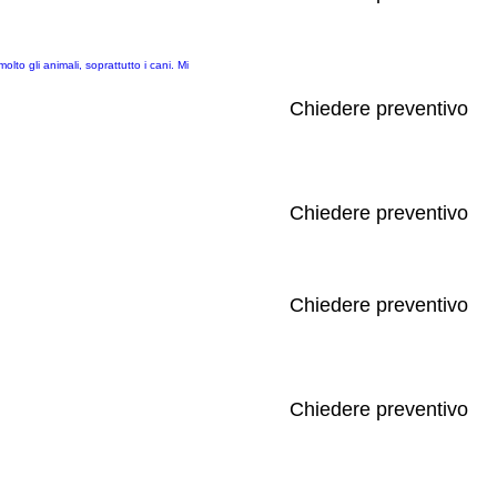
lto gli animali, soprattutto i cani. Mi
Chiedere preventivo
Chiedere preventivo
Chiedere preventivo
Chiedere preventivo