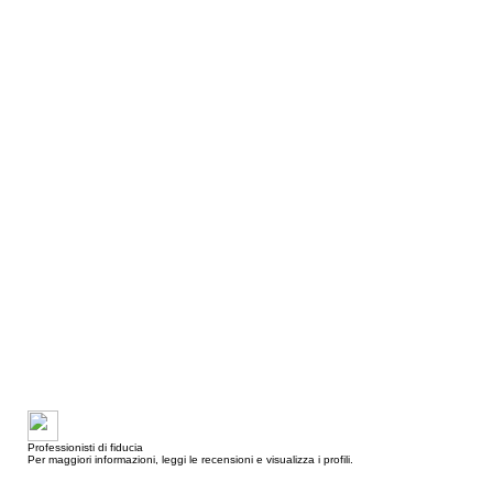
Professionisti di fiducia
Per maggiori informazioni, leggi le recensioni e visualizza i profili.