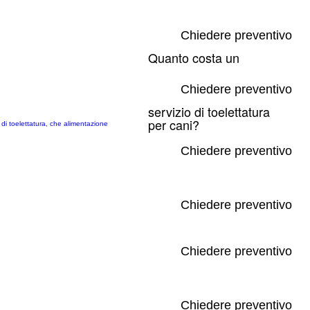
Chiedere preventivo
Quanto costa un
Chiedere preventivo
servizio di toelettatura
per cani?
 di toelettatura, che alimentazione
Chiedere preventivo
Chiedere preventivo
Chiedere preventivo
Chiedere preventivo