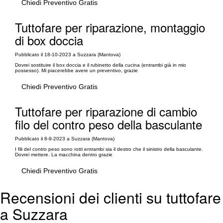
Chiedi Preventivo Gratis
Tuttofare per riparazione, montaggio
di box doccia
Pubblicato il 18-10-2023 a Suzzara (Mantova)
Dovrei sostituire il box doccia e il rubinetto della cucina (entrambi già in mio
possesso). Mi piacerebbe avere un preventivo, grazie
Chiedi Preventivo Gratis
Tuttofare per riparazione di cambio
filo del contro peso della basculante
Pubblicato il 8-9-2023 a Suzzara (Mantova)
I fili del contro peso sono rotti entrambi sia il destro che il sinistro della basculante.
Dovrei mettere. La macchina dentro grazie
Chiedi Preventivo Gratis
Recensioni dei clienti su tuttofare
a Suzzara