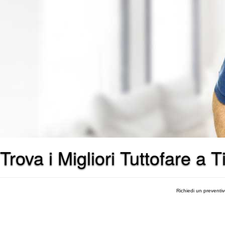
Trova i Migliori Tuttofare a Ti
Richiedi un preventi