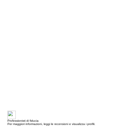
Professionisti di fiducia
Per maggiori informazioni, leggi le recensioni e visualizza i profili.