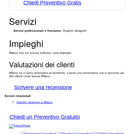
Chiedi Preventivo Gratis
Servizi
Servizi professionali e freelance:
Graphic designer
Impieghi
Milano non ha ancora indicato i suoi impieghi.
Valutazioni dei clienti
Milano no ci sono recensioni al momento. Lascia una recensione ora e racconta ad
altri clienti come lavora Milano.
Scrivere una recensione
Servizi relazionati
Graphic designer a Milano
Chiedi un Preventivo Gratuito