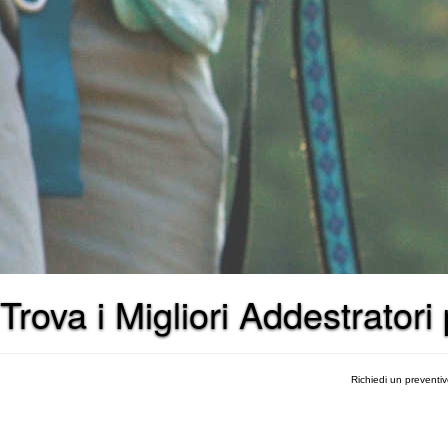
Trova i Migliori Addestratori
Richiedi un preventi