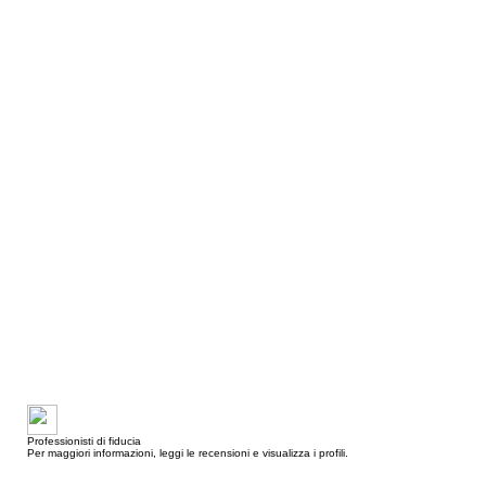
Professionisti di fiducia
Per maggiori informazioni, leggi le recensioni e visualizza i profili.