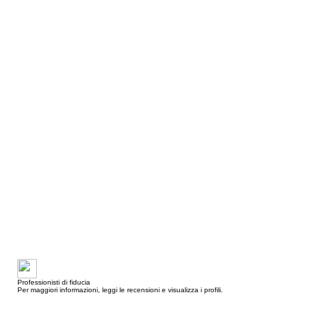
Professionisti di fiducia
Per maggiori informazioni, leggi le recensioni e visualizza i profili.