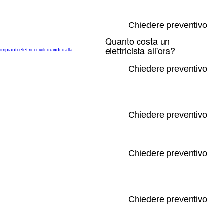
Chiedere preventivo
Quanto costa un
elettricista all'ora?
anti elettrici civili quindi dalla
Chiedere preventivo
Chiedere preventivo
Chiedere preventivo
Chiedere preventivo