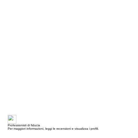
Professionisti di fiducia
Per maggiori informazioni, leggi le recensioni e visualizza i profili.