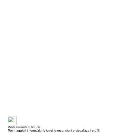
Professionisti di fiducia
Per maggiori informazioni, leggi le recensioni e visualizza i profili.