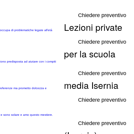
Chiedere preventivo
Lezioni private
 occupa di problematiche legate all’età
Chiedere preventivo
per la scuola
Sono predisposta ad aiutare con i compiti
Chiedere preventivo
media Isernia
ho referenze ma prometto dolcezza e
Chiedere preventivo
a e sono solare e amo questo mestiere.
Chiedere preventivo