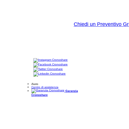
Chiedi un Preventivo Gr
Aiuto
Centro di assistenza
Garanzia
Cronoshare