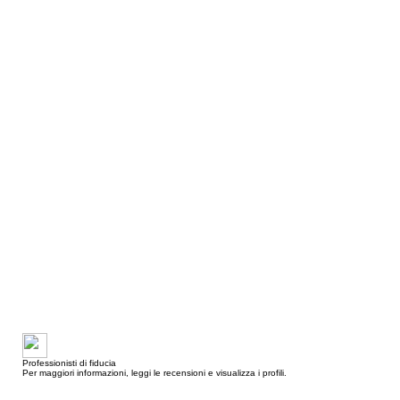
Professionisti di fiducia
Per maggiori informazioni, leggi le recensioni e visualizza i profili.